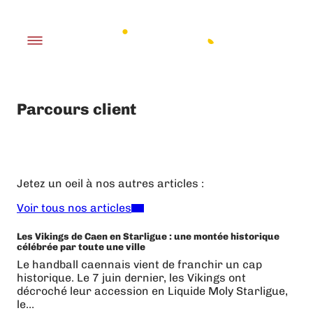
Parcours client
Jetez un oeil à nos autres articles :
Voir tous nos articles
Les Vikings de Caen en Starligue : une montée historique
célébrée par toute une ville
Le handball caennais vient de franchir un cap
historique. Le 7 juin dernier, les Vikings ont
décroché leur accession en Liquide Moly Starligue,
le…