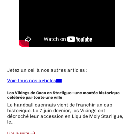
Jetez un oeil à nos autres articles :
Voir tous nos articles
Les Vikings de Caen en Starligue : une montée historique
célébrée par toute une ville
Le handball caennais vient de franchir un cap
historique. Le 7 juin dernier, les Vikings ont
décroché leur accession en Liquide Moly Starligue,
le…
Lire la suite