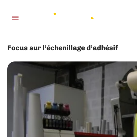
Focus sur l’échenillage d’adhésif