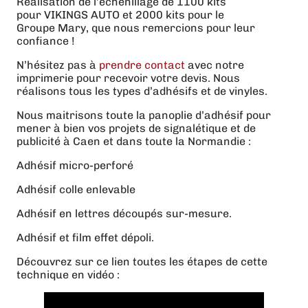
Réalisation de l’échenillage de 1100 kits
pour VIKINGS AUTO et 2000 kits pour le
Groupe Mary, que nous remercions pour leur
confiance !
N’hésitez pas à
prendre contact
avec notre
imprimerie pour recevoir votre devis. Nous
réalisons tous les types d’adhésifs et de vinyles.
Nous maitrisons toute la panoplie d’adhésif pour
mener à bien vos projets de signalétique et de
publicité à Caen et dans toute la Normandie :
Adhésif micro-perforé
Adhésif colle enlevable
Adhésif en lettres découpés sur-mesure.
Adhésif et film effet dépoli.
Découvrez sur ce lien toutes les étapes de cette
technique en vidéo :