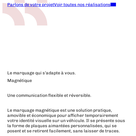
Parlons de votre projet
Voir toutes nos réalisations
Le marquage qui s’adapte à vous.
Magnétique
Une communication flexible et réversible.
Le marquage magnétique est une solution pratique,
amovible et économique pour afficher temporairement
votre identité visuelle sur un véhicule. Il se présente sous
la forme de plaques aimantées personnalisées, qui se
posent et se retirent facilement, sans laisser de traces.