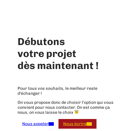
Débutons
votre projet
dès maintenant !
Pour tous vos souhaits, le meilleur reste
d’échanger !
On vous propose donc de choisir l’option qui vous
convient pour nous contacter. On est comme ça
nous, on vous laisse le choix
Nous appeler
Nous écrire