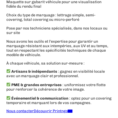
Maquette sur gabarit véhicule pour une visualisation
fidèle du rendu final
Choix du type de marquage : lettrage simple, semi-
covering, total covering ou micro-perforé
Pose par nos techniciens spécialisés, dans nos locaux ou
sur site
Nous avons les outils et l’expertise pour garantir un
marquage résistant aux intempéries, aux UV et au temps,
tout en respectant les spécificités techniques de chaque
modèle de véhicule.
À chaque véhicule, sa solution sur-mesure :
Artisans & indépendants
: gagnez en visibilité locale
avec un marquage clair et professionnel.
PME & grandes entreprises
: uniformisez votre flotte
pour renforcer la cohérence de votre image.
Événementiel & communication
: optez pour un covering
temporaire et marquant lors de vos campagnes.
Nous contacter
Découvrir Printngo