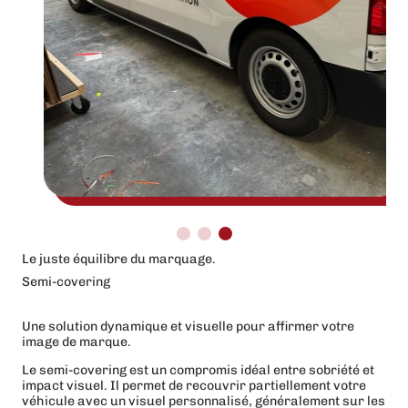
Le juste équilibre du marquage.
Semi-covering
Une solution dynamique et visuelle pour affirmer votre
image de marque.
Le semi-covering est un compromis idéal entre sobriété et
impact visuel. Il permet de recouvrir partiellement votre
véhicule avec un visuel personnalisé, généralement sur les