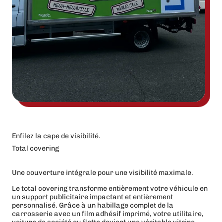
Enfilez la cape de visibilité.
Total covering
Une couverture intégrale pour une visibilité maximale.
Le total covering transforme entièrement votre véhicule en
un support publicitaire impactant et entièrement
personnalisé. Grâce à un habillage complet de la
carrosserie avec un film adhésif imprimé, votre utilitaire,