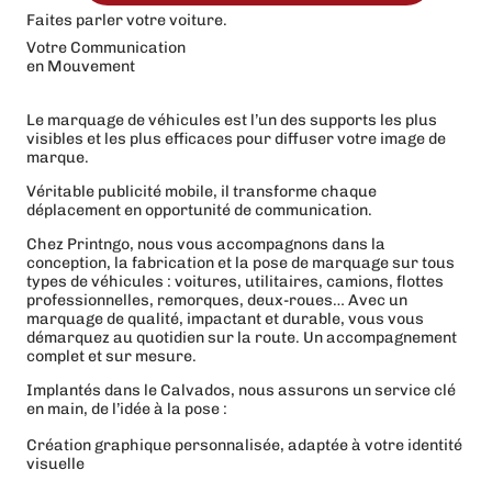
Faites parler votre voiture.
Votre Communication
en Mouvement
Le marquage de véhicules est l’un des supports les plus
visibles et les plus efficaces pour diffuser votre image de
marque.
Véritable publicité mobile, il transforme chaque
déplacement en opportunité de communication.
Chez Printngo, nous vous accompagnons dans la
conception, la fabrication et la pose de marquage sur tous
types de véhicules : voitures, utilitaires, camions, flottes
professionnelles, remorques, deux-roues… Avec un
marquage de qualité, impactant et durable, vous vous
démarquez au quotidien sur la route. Un accompagnement
complet et sur mesure.
Implantés dans le Calvados, nous assurons un service clé
en main, de l’idée à la pose :
Création graphique personnalisée, adaptée à votre identité
visuelle