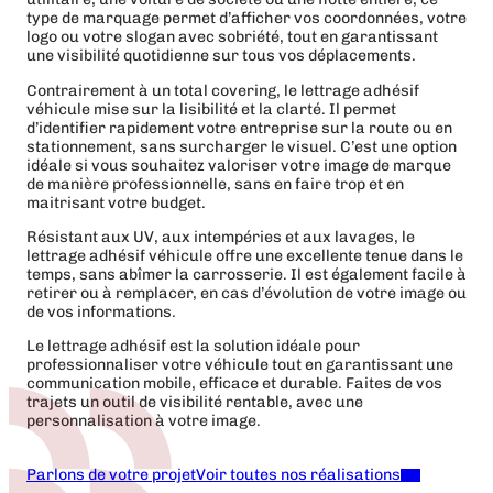
type de marquage permet d’afficher vos coordonnées, votre
logo ou votre slogan avec sobriété, tout en garantissant
une visibilité quotidienne sur tous vos déplacements.
Contrairement à un total covering, le lettrage adhésif
véhicule mise sur la lisibilité et la clarté. Il permet
d’identifier rapidement votre entreprise sur la route ou en
stationnement, sans surcharger le visuel. C’est une option
idéale si vous souhaitez valoriser votre image de marque
de manière professionnelle, sans en faire trop et en
maitrisant votre budget.
Résistant aux UV, aux intempéries et aux lavages, le
lettrage adhésif véhicule offre une excellente tenue dans le
temps, sans abîmer la carrosserie. Il est également facile à
retirer ou à remplacer, en cas d’évolution de votre image ou
de vos informations.
Le lettrage adhésif est la solution idéale pour
professionnaliser votre véhicule tout en garantissant une
communication mobile, efficace et durable. Faites de vos
trajets un outil de visibilité rentable, avec une
personnalisation à votre image.
Parlons de votre projet
Voir toutes nos réalisations