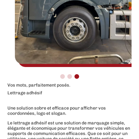
Vos mots, parfaitement posés.
Lettrage adhésif
Une solution sobre et efficace pour afficher vos
coordonnées, logo et slogan.
Le lettrage adhésif est une solution de marquage simple,
élégante et économique pour transformer vos véhicules en
supports de communication efficaces. Que ce soit pour un
utilitaire, une voiture de société ou une flotte entière, ce