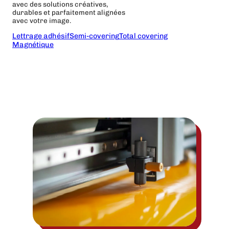
avec des solutions créatives,
durables et parfaitement alignées
avec votre image.
Lettrage adhésif
Semi-covering
Total covering
Magnétique