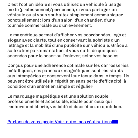
C’est l’option idéale si vous utilisez un véhicule à usage
mixte (professionnel/personnel), si vous partagez un
véhicule ou si vous souhaitez simplement communiquer
ponctuellement : lors d’un salon, d’un chantier, d’une
tournée commerciale ou d’un événement.
Le magnétique permet d’afficher vos coordonnées, logo et
slogan avec clarté, tout en conservant la sobriété d’un
lettrage et la mobilité d’une publicité sur véhicule. Grâce à
sa fixation par aimantation, il vous suffit de quelques
secondes pour le poser ou l’enlever, selon vos besoins.
Conçus pour une adhérence optimale sur les carrosseries
métalliques, nos panneaux magnétiques sont résistants
aux intempéries et conservent leur tenue dans le temps. Ils
peuvent être utilisés à répétition sans perte d’efficacité, à
condition d’un entretien simple et régulier.
Le marquage magnétique est une solution souple,
professionnelle et accessible, idéale pour ceux qui
recherchent liberté, visibilité et discrétion au quotidien.
Parlons de votre projet
Voir toutes nos réalisations