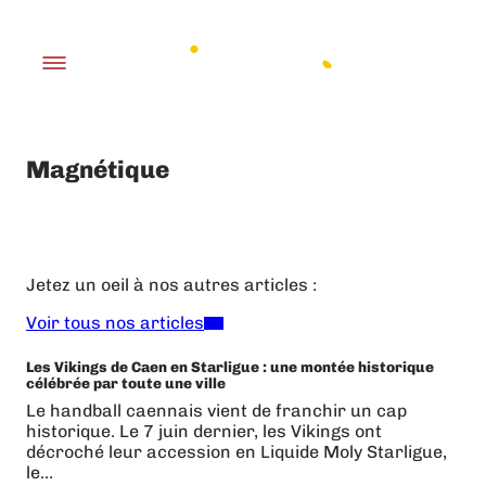
Magnétique
Jetez un oeil à nos autres articles :
Voir tous nos articles
Les Vikings de Caen en Starligue : une montée historique
célébrée par toute une ville
Le handball caennais vient de franchir un cap
historique. Le 7 juin dernier, les Vikings ont
décroché leur accession en Liquide Moly Starligue,
le…