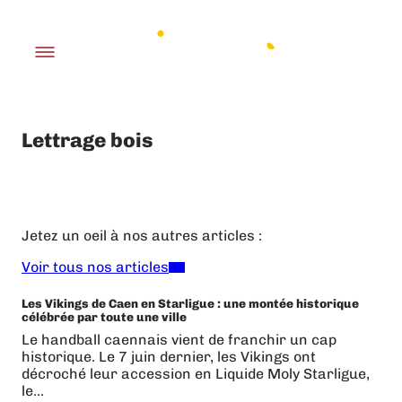
Lettrage bois
Jetez un oeil à nos autres articles :
Voir tous nos articles
Les Vikings de Caen en Starligue : une montée historique
célébrée par toute une ville
Le handball caennais vient de franchir un cap
historique. Le 7 juin dernier, les Vikings ont
décroché leur accession en Liquide Moly Starligue,
le…