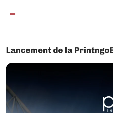
Lancement de la PrintngoB