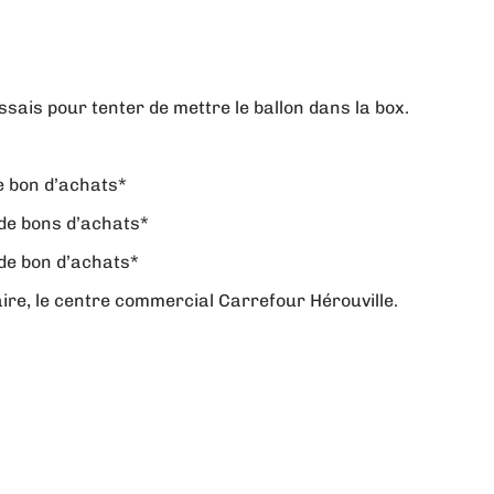
sais pour tenter de mettre le ballon dans la box.
e bon d’achats*
de bons d’achats*
de bon d’achats*
re, le centre commercial Carrefour Hérouville.