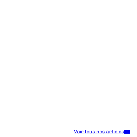
Voir tous nos articles