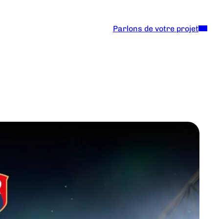
Parlons de votre projet