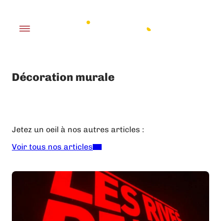
Décoration murale
Jetez un oeil à nos autres articles :
Voir tous nos articles